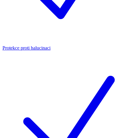
Protekce proti halucinaci