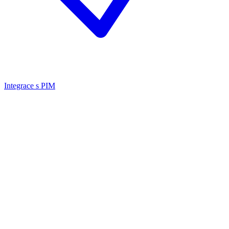
Integrace s PIM