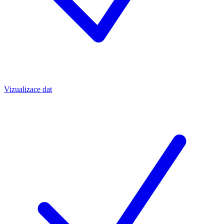
Vizualizace dat