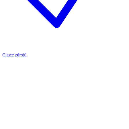
Citace zdrojů