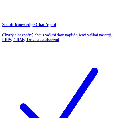
Scout: Knowledge Chat Agent
Chytrý a bezpečný chat s vašimi daty napříč všemi vašími nástroji,
ERPs, CRMs, Drive a databázemi