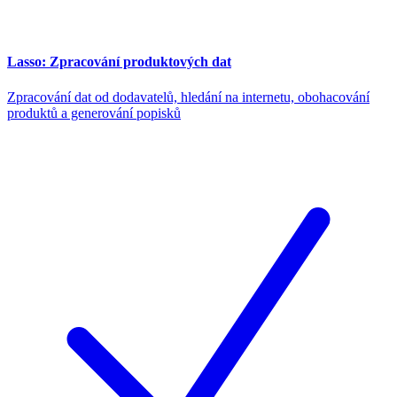
Lasso: Zpracování produktových dat
Zpracování dat od dodavatelů, hledání na internetu, obohacování
produktů a generování popisků