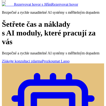
Rezervovat hovor s Jiřím
Rezervovat hovor
Bezpečné a rychle nasaditelné AI systémy s měřitelným dopadem
Šetřete čas a náklady
s AI moduly, které pracují za
vás
Bezpečné a rychle nasaditelné AI systémy s měřitelným dopadem
Získejte konzultaci zdarma
Prozkoumat Lasso