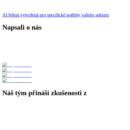
AI řešení vytvořená pro specifické potřeby vašeho sektoru
Napsali o nás
Náš tým přináší zkušenosti z