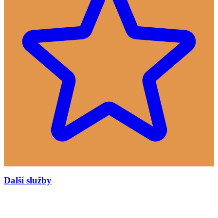
Další služby