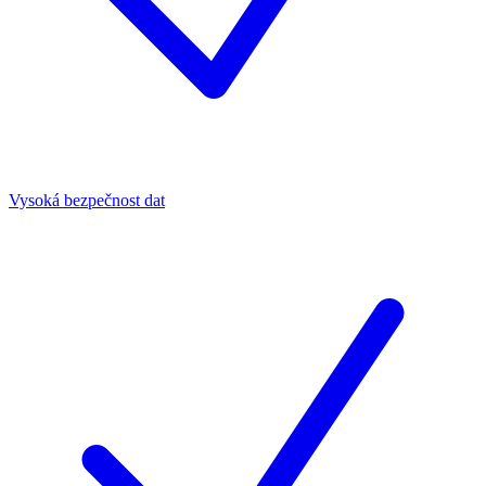
Vysoká bezpečnost dat