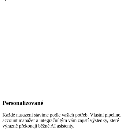
Personalizované
Každé nasazení stavíme podle vašich potřeb. Vlastní pipeline,
account manažer a integrační tým vám zajistí výsledky, které
výrazně překonají běžné AI asistenty.