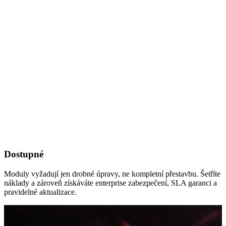
Dostupné
Moduly vyžadují jen drobné úpravy, ne kompletní přestavbu. Šetříte
náklady a zároveň získáváte enterprise zabezpečení, SLA garanci a
pravidelné aktualizace.