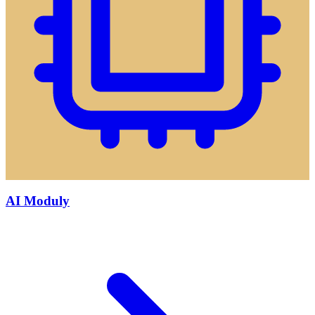
AI Moduly