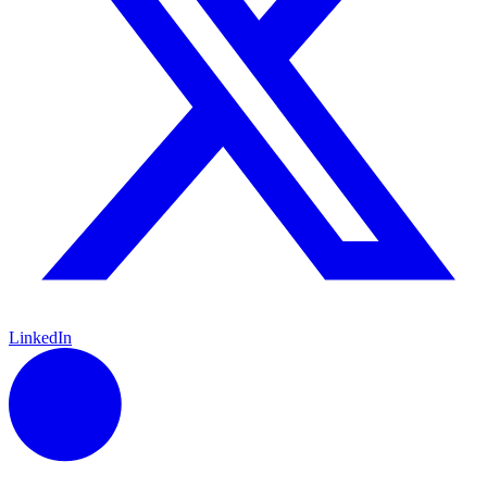
LinkedIn