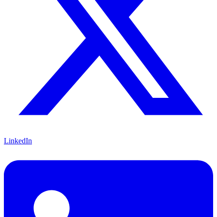
LinkedIn