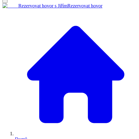
Rezervovat hovor s Jiřím
Rezervovat hovor