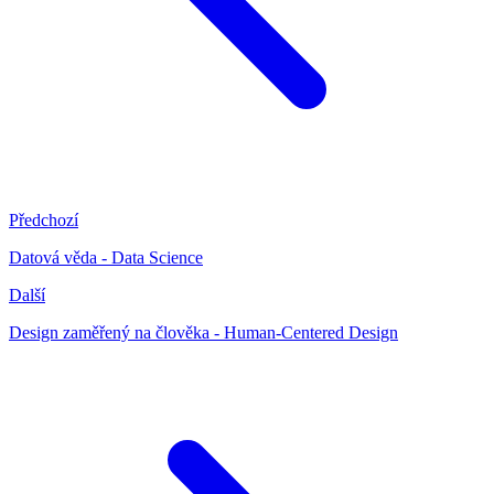
Předchozí
Datová věda - Data Science
Další
Design zaměřený na člověka - Human-Centered Design