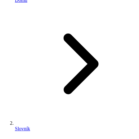
Domů
Slovník