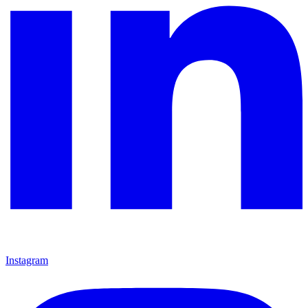
Instagram