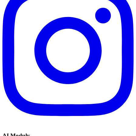
AI Moduly