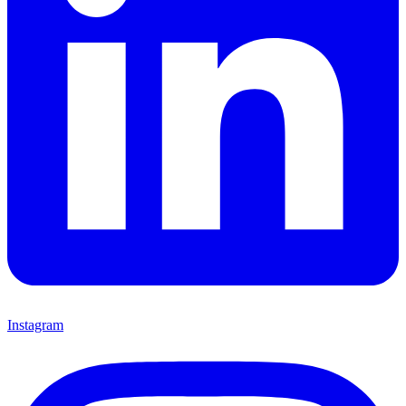
Instagram