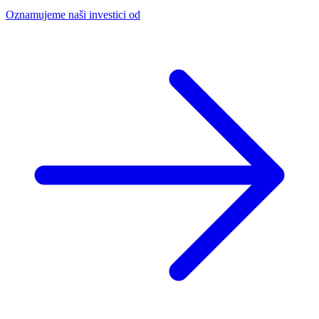
Oznamujeme naši investici od