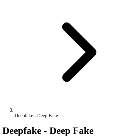
Deepfake - Deep Fake
Deepfake - Deep Fake