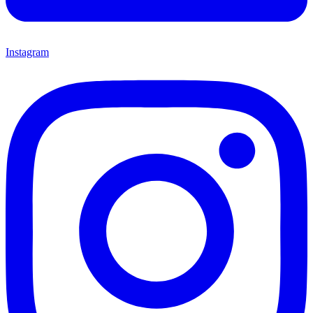
Instagram