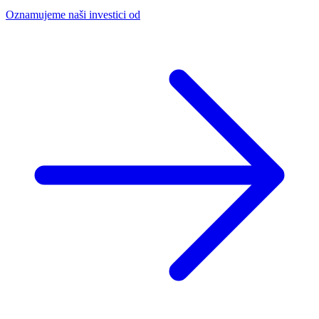
Oznamujeme naši investici od