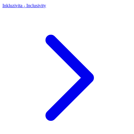
Inkluzivita - Inclusivity