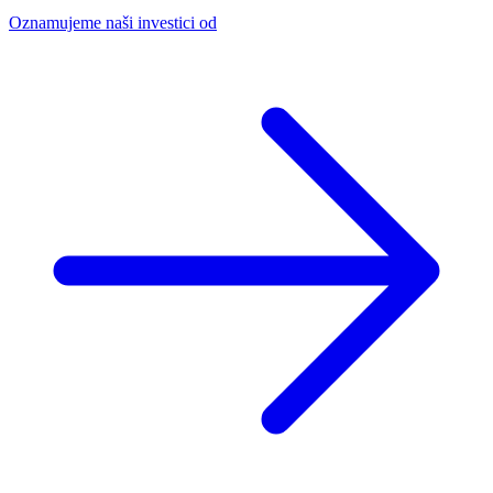
Oznamujeme naši investici od