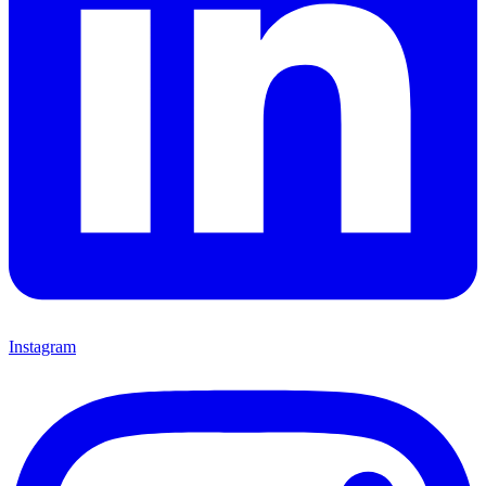
Instagram