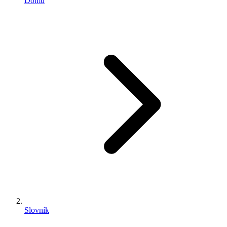
Domů
Slovník