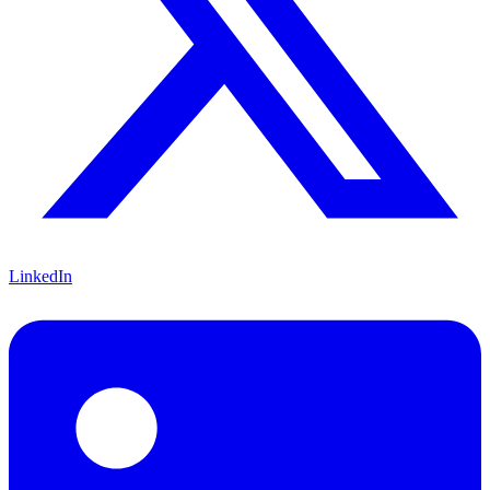
LinkedIn