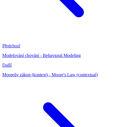
Předchozí
Modelování chování - Behavioral Modeling
Další
Mooreův zákon (kontext) - Moore's Law (contextual)