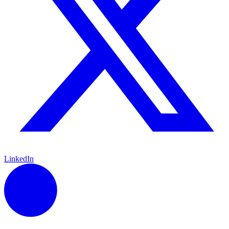
LinkedIn