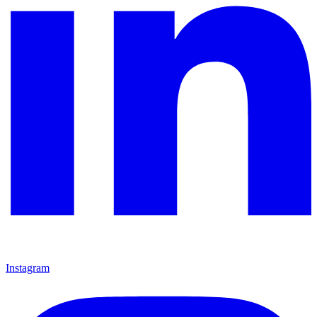
Instagram