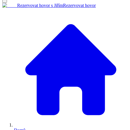
Rezervovat hovor s Jiřím
Rezervovat hovor