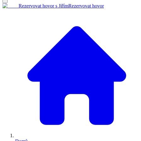
Rezervovat hovor s Jiřím
Rezervovat hovor