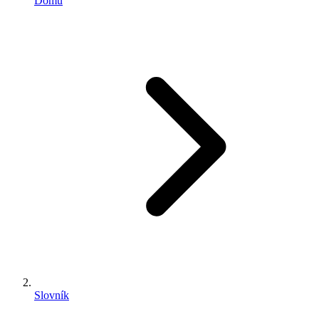
Domů
Slovník