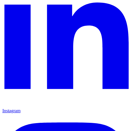
Instagram