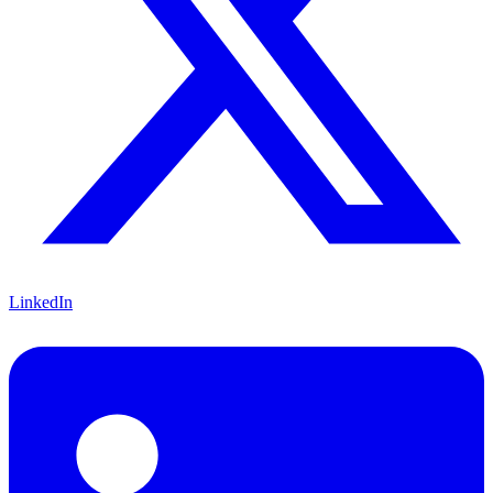
LinkedIn