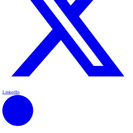
LinkedIn