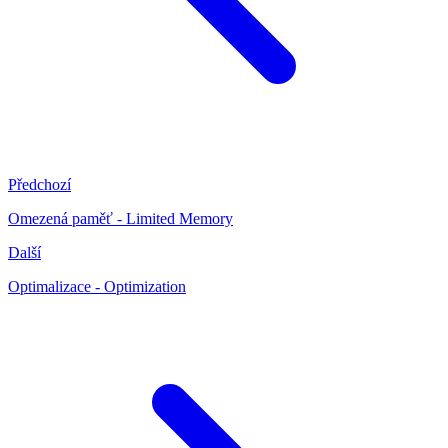
Předchozí
Omezená paměť - Limited Memory
Další
Optimalizace - Optimization