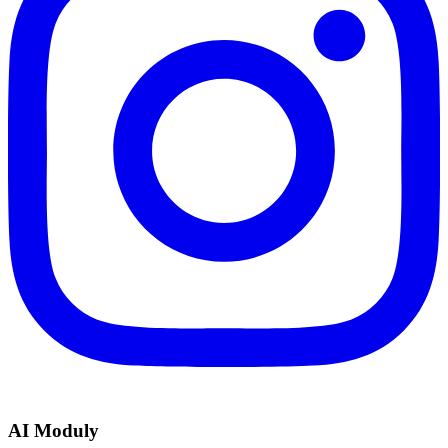
AI Moduly