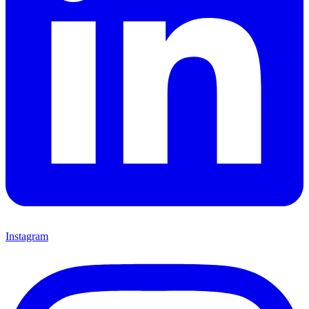
Instagram