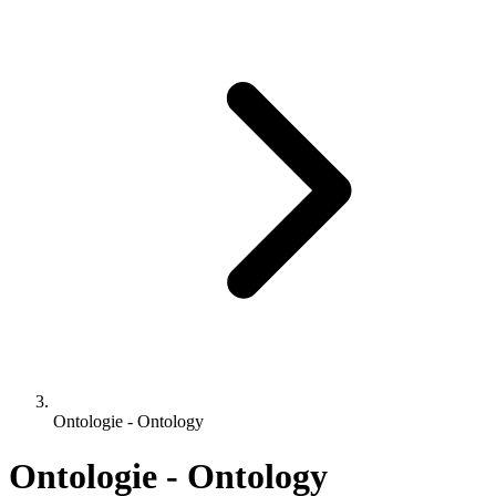
Ontologie - Ontology
Ontologie - Ontology