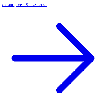
Oznamujeme naši investici od