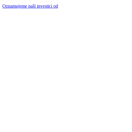
Oznamujeme naši investici od