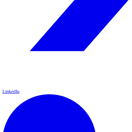
LinkedIn