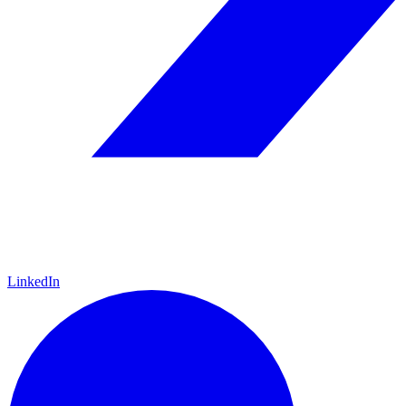
LinkedIn