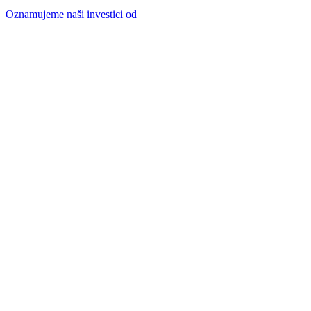
Oznamujeme naši investici od