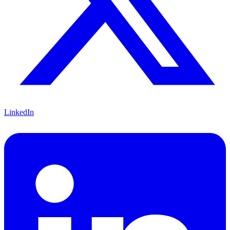
LinkedIn