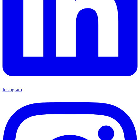
Instagram