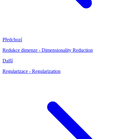
Předchozí
Redukce dimenze - Dimensionality Reduction
Další
Regularizace - Regularization