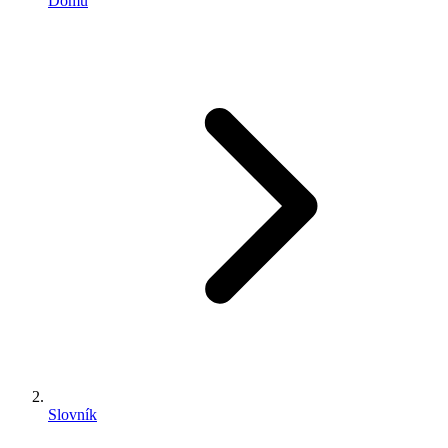
Domů
Slovník