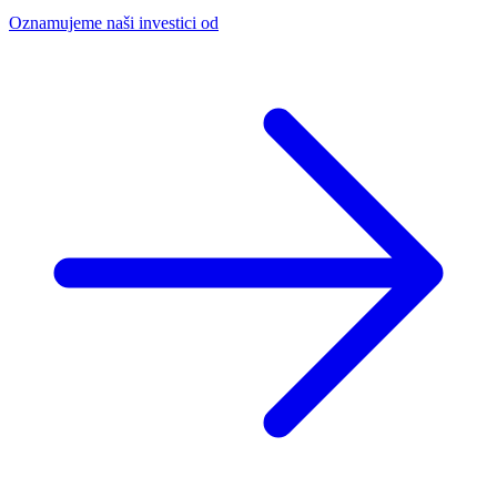
Oznamujeme naši investici od