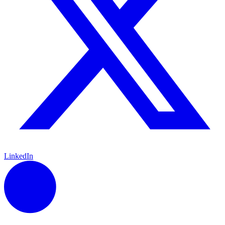
LinkedIn