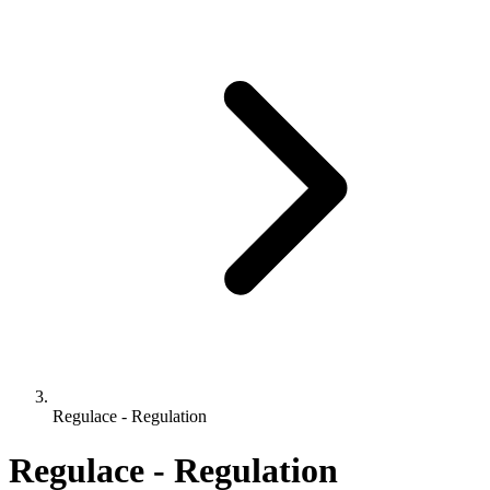
Regulace - Regulation
Regulace - Regulation