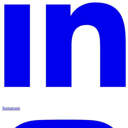
Instagram