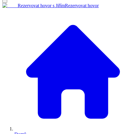
Rezervovat hovor s Jiřím
Rezervovat hovor