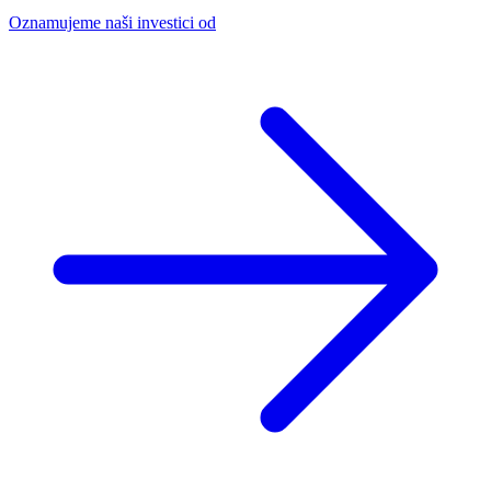
Oznamujeme naši investici od