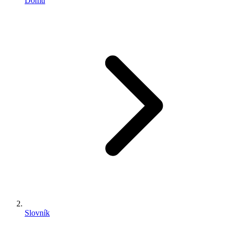
Domů
Slovník