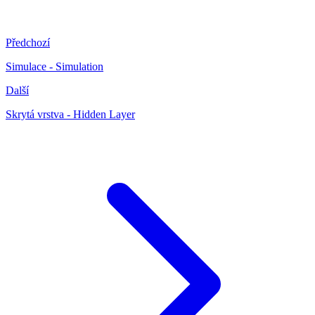
Předchozí
Simulace - Simulation
Další
Skrytá vrstva - Hidden Layer