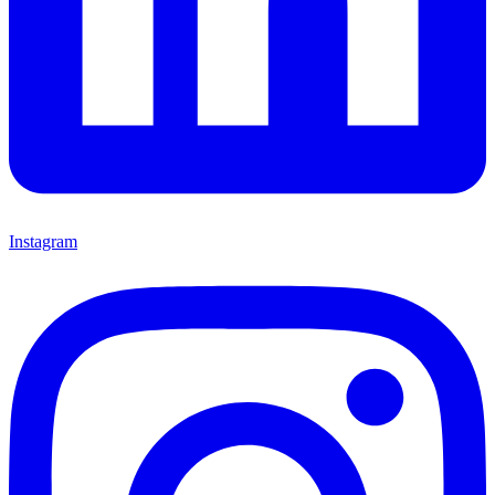
Instagram