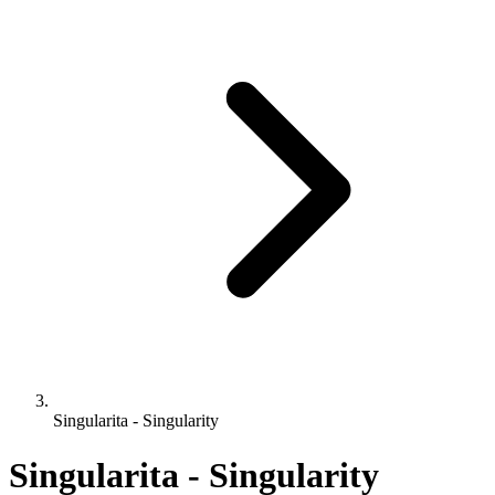
Singularita - Singularity
Singularita - Singularity