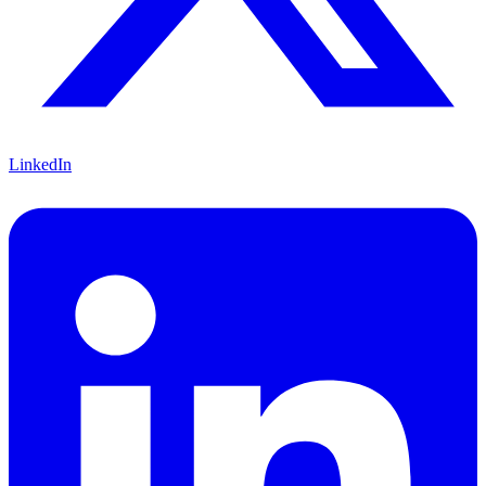
LinkedIn