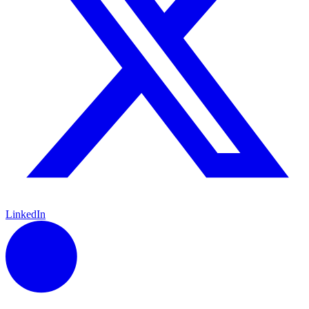
LinkedIn