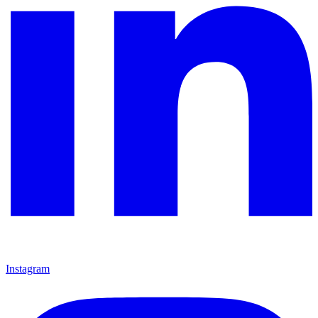
Instagram