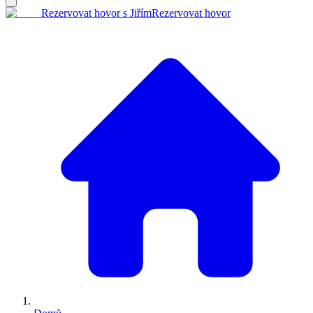
Rezervovat hovor s Jiřím
Rezervovat hovor