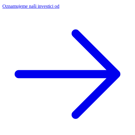
Oznamujeme naši investici od