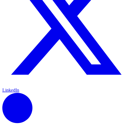
LinkedIn