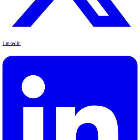
LinkedIn