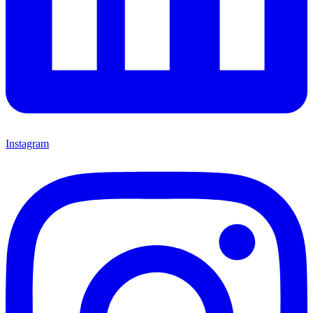
Instagram