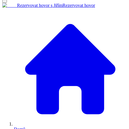
Rezervovat hovor s Jiřím
Rezervovat hovor