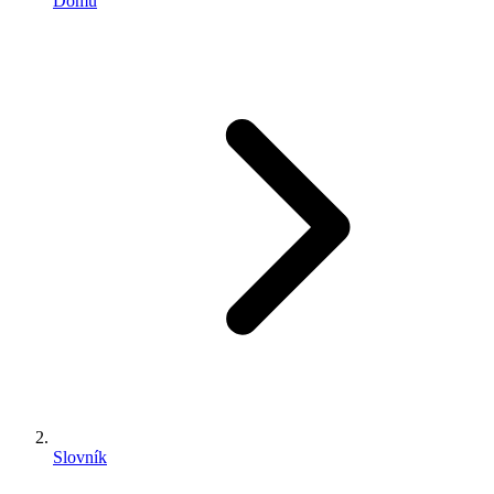
Domů
Slovník