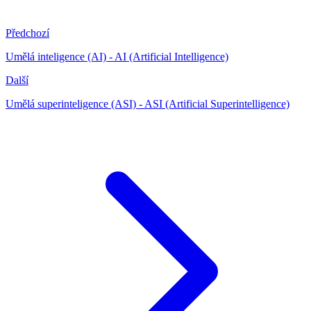
Předchozí
Umělá inteligence (AI) - AI (Artificial Intelligence)
Další
Umělá superinteligence (ASI) - ASI (Artificial Superintelligence)