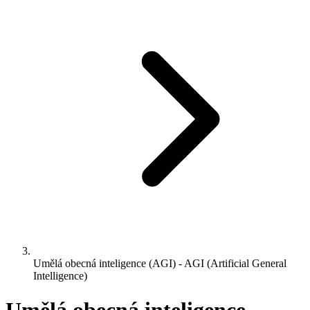
Umělá obecná inteligence (AGI) - AGI (Artificial General
Intelligence)
Umělá obecná inteligence