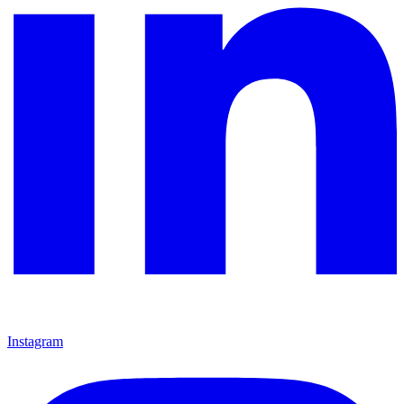
Instagram