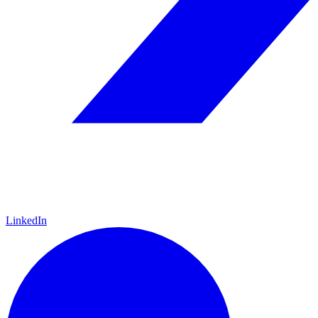
LinkedIn