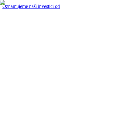
Oznamujeme naši investici od