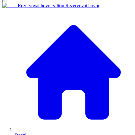
Rezervovat hovor s Jiřím
Rezervovat hovor