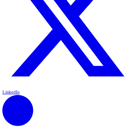
LinkedIn