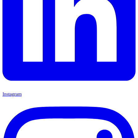
Instagram