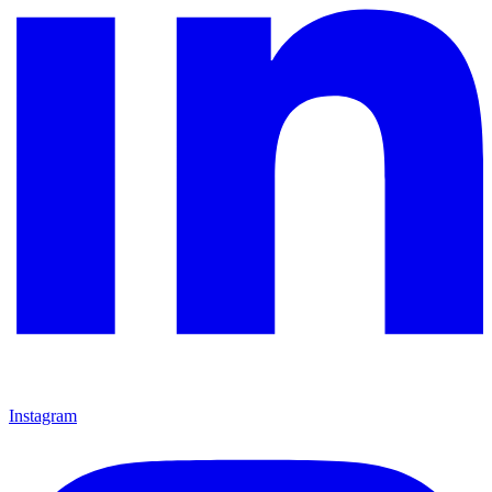
Instagram