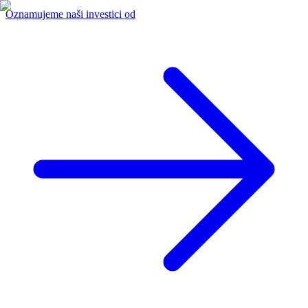
Oznamujeme naši investici od