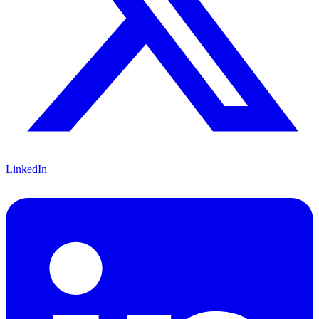
LinkedIn