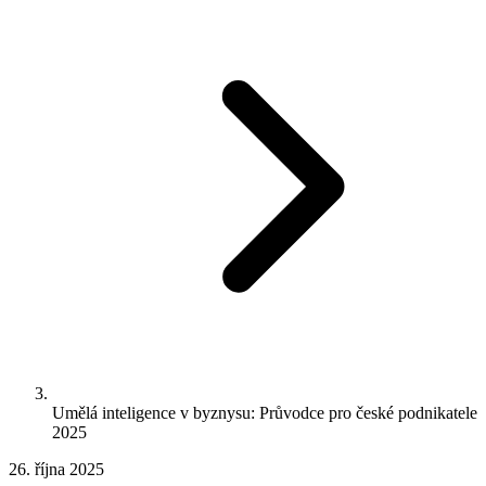
Umělá inteligence v byznysu: Průvodce pro české podnikatele
2025
26. října 2025