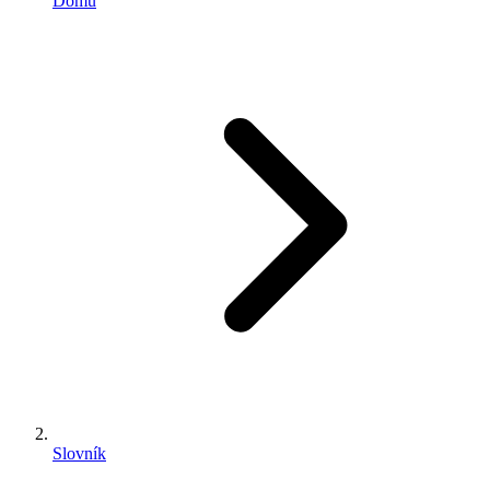
Domů
Slovník