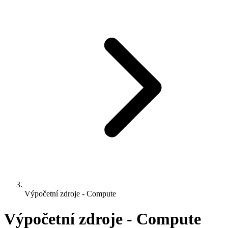
Výpočetní zdroje - Compute
Výpočetní zdroje - Compute