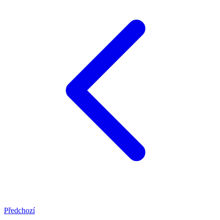
Předchozí