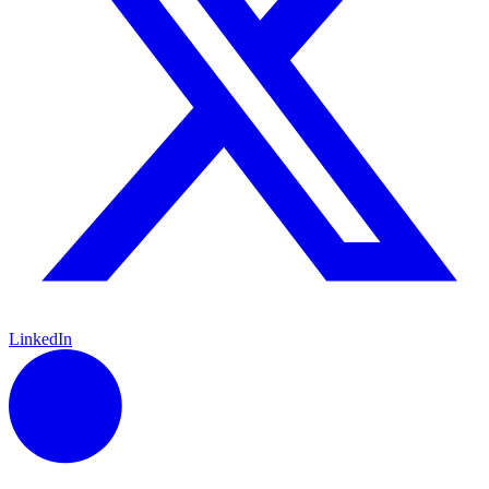
LinkedIn