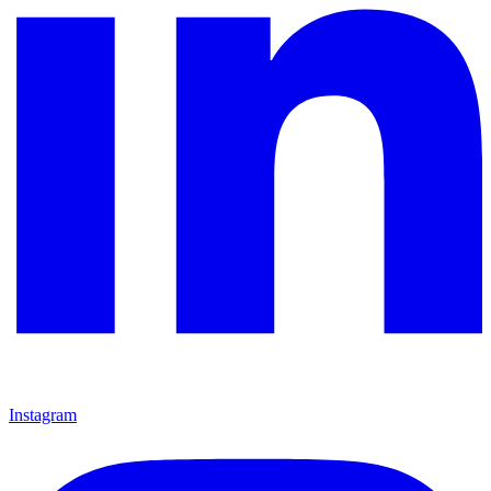
Instagram