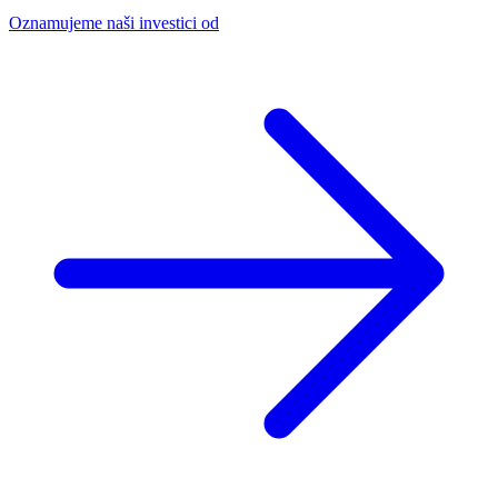
Oznamujeme naši investici od