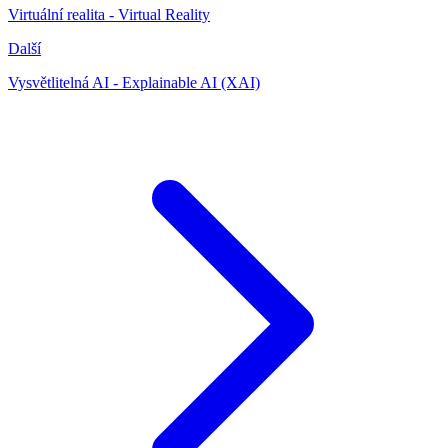
Virtuální realita - Virtual Reality
Další
Vysvětlitelná AI - Explainable AI (XAI)