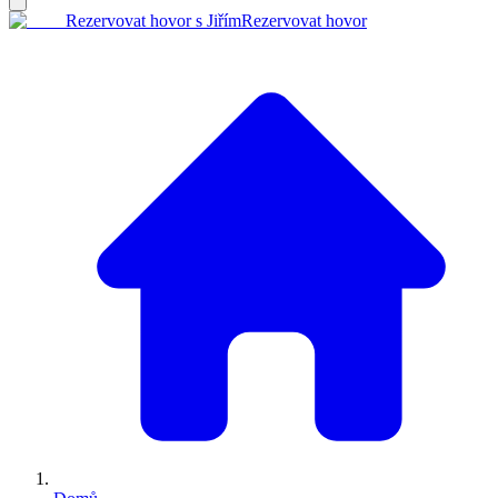
Rezervovat hovor s Jiřím
Rezervovat hovor