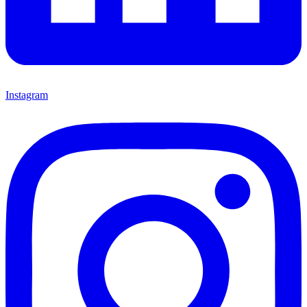
Instagram