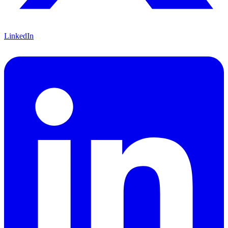
LinkedIn